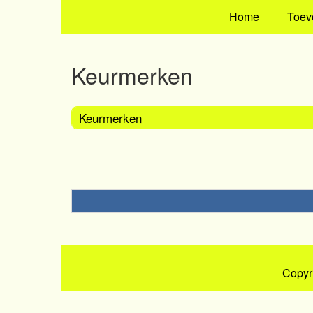
Home
Toev
Keurmerken
Keurmerken
Copyr