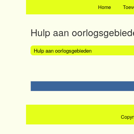
Home
Toev
Hulp aan oorlogsgebied
Hulp aan oorlogsgebieden
Copyr